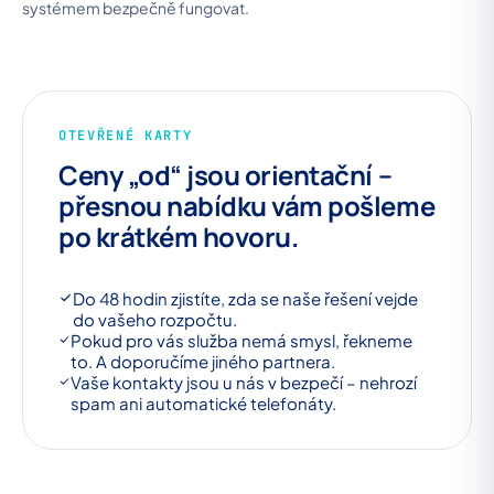
systémem bezpečně fungovat.
OTEVŘENÉ KARTY
Ceny „od“ jsou orientační –
přesnou nabídku vám pošleme
po krátkém hovoru.
Do 48 hodin zjistíte, zda se naše řešení vejde
do vašeho rozpočtu.
Pokud pro vás služba nemá smysl, řekneme
to. A doporučíme jiného partnera.
Vaše kontakty jsou u nás v bezpečí – nehrozí
spam ani automatické telefonáty.