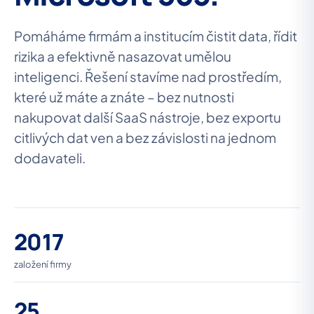
Pomáháme firmám a institucím čistit data, řídit
rizika a efektivně nasazovat umělou
inteligenci. Řešení stavíme nad prostředím,
které už máte a znáte – bez nutnosti
nakupovat další SaaS nástroje, bez exportu
citlivých dat ven a bez závislosti na jednom
dodavateli.
2017
založení firmy
25